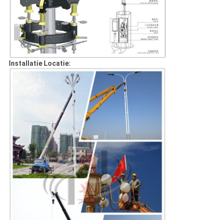
Installatie Locatie: