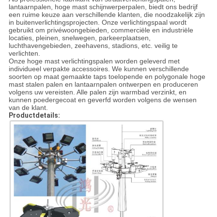
lantaarnpalen, hoge mast schijnwerperpalen, biedt ons bedrijf
een ruime keuze aan verschillende klanten, die noodzakelijk zijn
in buitenverlichtingsprojecten. Onze verlichtingspaal wordt
gebruikt om privéwoongebieden, commerciële en industriële
locaties, pleinen, snelwegen, parkeerplaatsen,
luchthavengebieden, zeehavens, stadions, etc. veilig te
verlichten.
Onze hoge mast verlichtingspalen worden geleverd met
individueel verpakte accessoires. We kunnen verschillende
soorten op maat gemaakte taps toelopende en polygonale hoge
mast stalen palen en lantaarnpalen ontwerpen en produceren
volgens uw vereisten. Alle palen zijn warmbad verzinkt, en
kunnen poedergecoat en geverfd worden volgens de wensen
van de klant.
Productdetails: