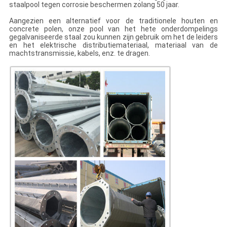
staalpool tegen corrosie beschermen zolang 50 jaar.
Aangezien een alternatief voor de traditionele houten en
concrete polen, onze pool van het hete onderdompelings
gegalvaniseerde staal zou kunnen zijn gebruik om het de leiders
en het elektrische distributiemateriaal, materiaal van de
machtstransmissie, kabels, enz. te dragen.