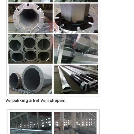
Verpakking & het Verschepen: