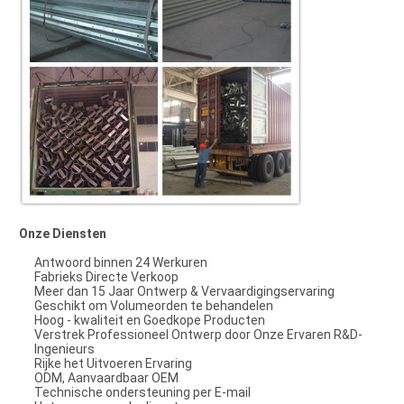
Onze Diensten
Antwoord binnen 24 Werkuren
Fabrieks Directe Verkoop
Meer dan 15 Jaar Ontwerp & Vervaardigingservaring
Geschikt om Volumeorden te behandelen
Hoog - kwaliteit en Goedkope Producten
Verstrek Professioneel Ontwerp door Onze Ervaren R&D-
Ingenieurs
Rijke het Uitvoeren Ervaring
ODM, Aanvaardbaar OEM
Technische ondersteuning per E-mail