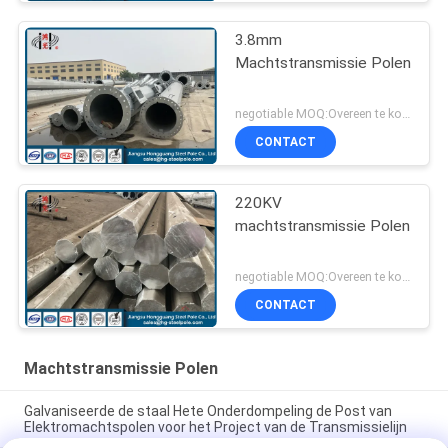
3.8mm
Machtstransmissie Polen
negotiable MOQ:Overeen te komen
CONTACT
220KV
machtstransmissie Polen
negotiable MOQ:Overeen te komen
CONTACT
Machtstransmissie Polen
Galvaniseerde de staal Hete Onderdompeling de Post van
Elektromachtspolen voor het Project van de Transmissielijn