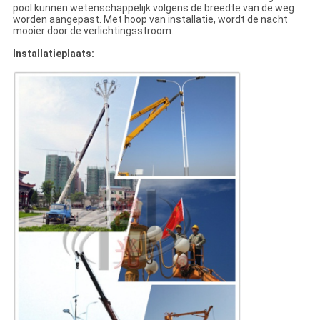
pool kunnen wetenschappelijk volgens de breedte van de weg
worden aangepast. Met hoop van installatie, wordt de nacht
mooier door de verlichtingsstroom.
Installatieplaats: