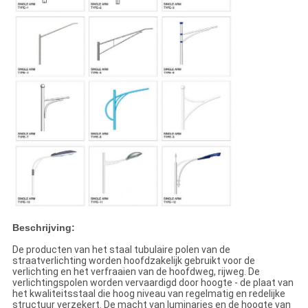
Beschrijving:
De producten van het staal tubulaire polen van de
straatverlichting worden hoofdzakelijk gebruikt voor de
verlichting en het verfraaien van de hoofdweg, rijweg. De
verlichtingspolen worden vervaardigd door hoogte - de plaat van
het kwaliteitsstaal die hoog niveau van regelmatig en redelijke
structuur verzekert. De macht van luminaries en de hoogte van