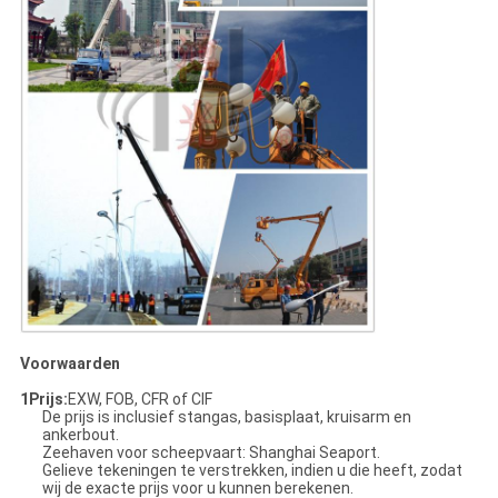
Voorwaarden
1Prijs:
EXW, FOB, CFR of CIF
De prijs is inclusief stangas, basisplaat, kruisarm en
ankerbout.
Zeehaven voor scheepvaart: Shanghai Seaport.
Gelieve tekeningen te verstrekken, indien u die heeft, zodat
wij de exacte prijs voor u kunnen berekenen.