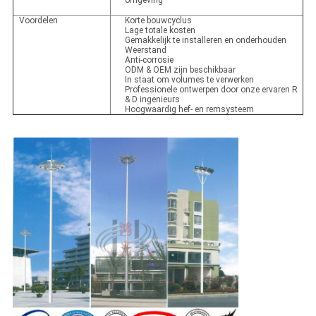
omgeving
Voordelen
Korte bouwcyclus
Lage totale kosten
Gemakkelijk te installeren en onderhouden
Weerstand
Anti-corrosie
ODM & OEM zijn beschikbaar
In staat om volumes te verwerken
Professionele ontwerpen door onze ervaren R
& D ingenieurs
Hoogwaardig hef- en remsysteem