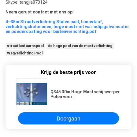
Skype: tangjia870124
Neem gerust contact met ons op!
4~35m Straatverlichting Stalen paal, lampstaaf,
verlichtingskolommen, hoge mast met warmdip galvanisatie
en poedercoating voor buitenverlichting.pdf
straatlantaarnspool
de hoge pool van de mastverlichting
Wegverlichting Pool
Krijg de beste prijs voor
Q345 30m Hoge Mastschijnwerper
Polen voor
Vierkant/Luchthavenverlichting
Doorgaan