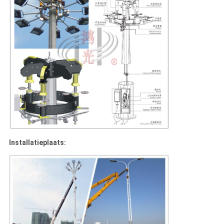
Installatieplaats: