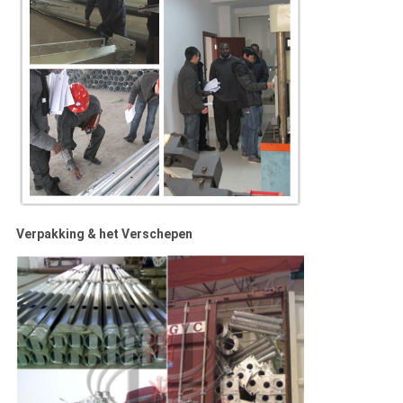
Verpakking & het Verschepen