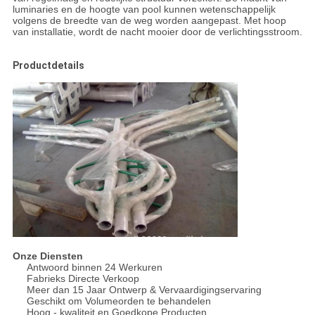
luminaries en de hoogte van pool kunnen wetenschappelijk
volgens de breedte van de weg worden aangepast. Met hoop
van installatie, wordt de nacht mooier door de verlichtingsstroom.
Productdetails
Onze Diensten
Antwoord binnen 24 Werkuren
Fabrieks Directe Verkoop
Meer dan 15 Jaar Ontwerp & Vervaardigingservaring
Geschikt om Volumeorden te behandelen
Hoog - kwaliteit en Goedkope Producten