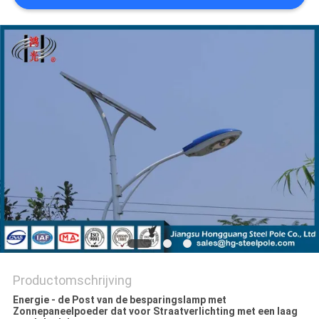
SITEMAP
PRIVACYBELEID
Productomschrijving
Energie - de Post van de besparingslamp met
Zonnepaneelpoeder dat voor Straatverlichting met een laag