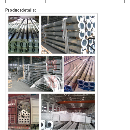
Productdetails: