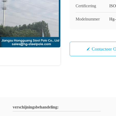
Certificering
IS
Modelnummer
Hg-
Contacteer 
verschijningsbehandeling: