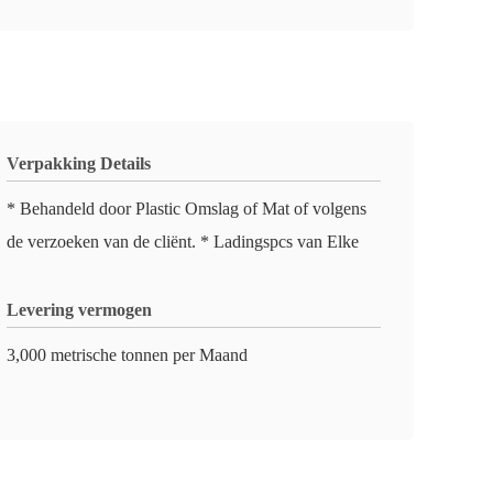
Verpakking Details
* Behandeld door Plastic Omslag of Mat of volgens
de verzoeken van de cliënt. * Ladingspcs van Elke
Levering vermogen
3,000 metrische tonnen per Maand