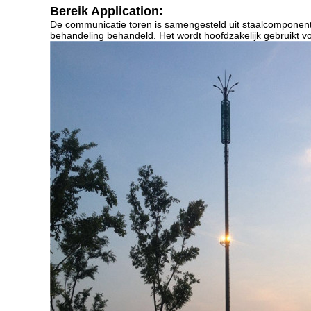
Bereik Application:
De communicatie toren is samengesteld uit staalcomponenten
behandeling behandeld. Het wordt hoofdzakelijk gebruikt vo