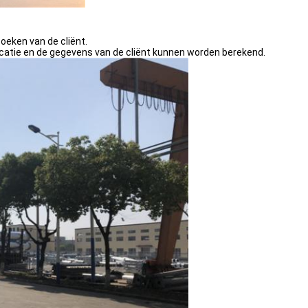
oeken van de cliënt.
icatie en de gegevens van de cliënt kunnen worden berekend.