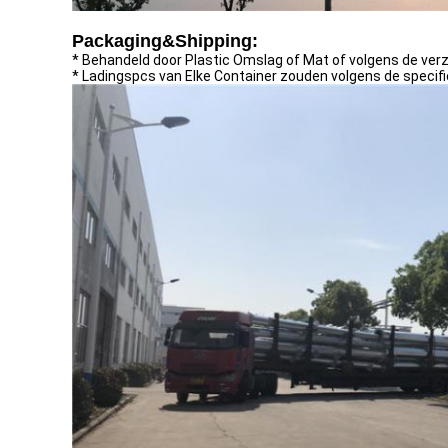
Packaging&Shipping:
* Behandeld door Plastic Omslag of Mat of volgens de verz
* Ladingspcs van Elke Container zouden volgens de specif