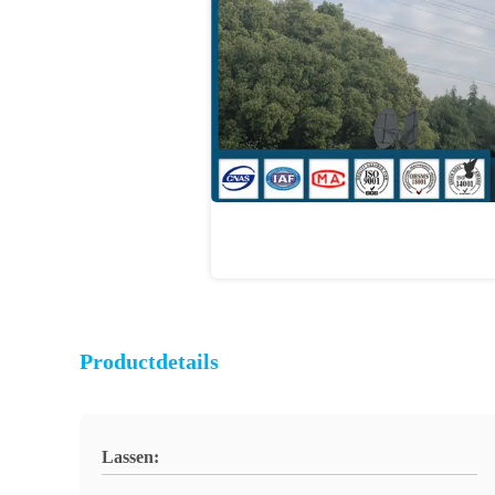
Productdetails
Lassen: