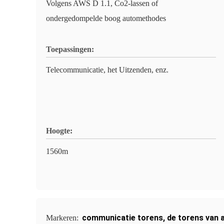
Volgens AWS D 1.1, Co2-lassen of
ondergedompelde boog automethodes
Toepassingen:
Telecommunicatie, het Uitzenden, enz.
Hoogte:
1560m
communicatie torens
,
de torens van 
Markeren: