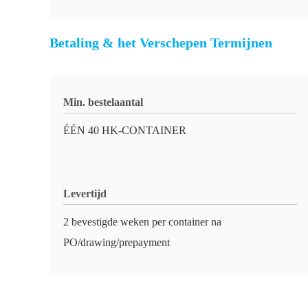
Betaling & het Verschepen Termijnen
Min. bestelaantal
ÉÉN 40 HK-CONTAINER
Levertijd
2 bevestigde weken per container na
PO/drawing/prepayment