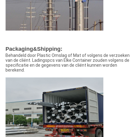
Packaging&Shipping:
Behandeld door Plastic Omslag of Mat of volgens de verzoeken
van de cliënt. Ladingspcs van Elke Container zouden volgens de
specificatie en de gegevens van de cliënt kunnen worden
berekend.