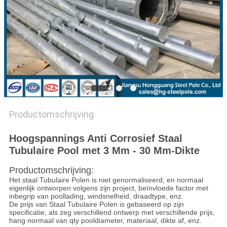
SITEMAP
PRIVACYBELEID
Productomschrijving
Hoogspannings Anti Corrosief Staal
Tubulaire Pool met 3 Mm - 30 Mm-Dikte
Productomschrijving:
Het staal Tubulaire Polen is niet genormaliseerd, en normaal
eigenlijk ontworpen volgens zijn project, beïnvloede factor met
inbegrip van poollading, windsnelheid, draadtype, enz.
De prijs van Staal Tubulaire Polen is gebaseerd op zijn
specificatie, als zeg verschillend ontwerp met verschillende prijs,
hang normaal van qty pooldiameter, materiaal, dikte af, enz.