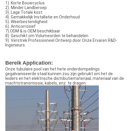
1). Korte Bouwcyclus
2). Minder Landberoep
3). Lage Totale kost
4). Gemakkelijk Installatie en Onderhoud
5). Weerbestendigheid
6). Anticorrosief
7).ODM & is OEM beschikbaar
8). Geschikt om Volumeorden te behandelen
9). Verstrek Professioneel Ontwerp door Onze Ervaren R&D-
Ingenieurs
Bereik Application:
Onze tubulaire pool van het hete onderdompelings
gegalvaniseerde staal kunnen zou zijn gebruikt om het de
leiders en het elektrische distributiemateriaal, materiaal van de
machtstransmissie, kabels, enz. te dragen.