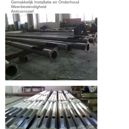
Gemakkelijk Installatie en Onderhoud
Weerbestendigheid
Anticorrosief