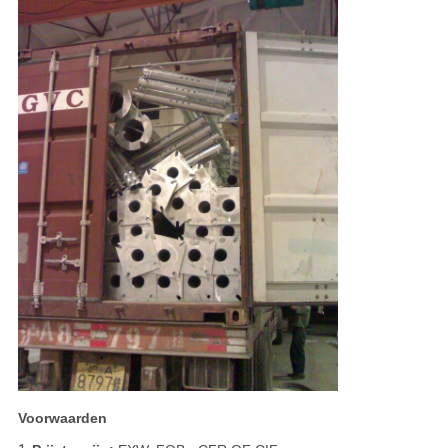
Voorwaarden