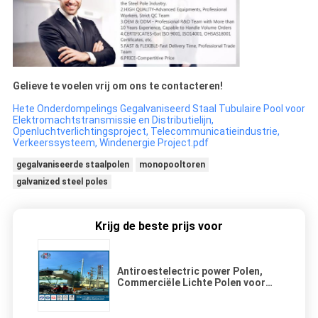
Gelieve te voelen vrij om ons te contacteren!
Hete Onderdompelings Gegalvaniseerd Staal Tubulaire Pool voor
Elektromachtstransmissie en Distributielijn,
Openluchtverlichtingsproject, Telecommunicatieindustrie,
Verkeerssysteem, Windenergie Project.pdf
gegalvaniseerde staalpolen
monopooltoren
galvanized steel poles
Krijg de beste prijs voor
Antiroestelectric power Polen,
Commerciële Lichte Polen voor
Distributielijn