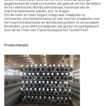
gegalvaniseerde staal zou kunnen zijn gebruik om het de leiders
en het elektrische distributiemateriaal, materiaal van de
machtstransmissie, kabels, enz. te dragen.
Om de meer en meer hogere vraag naar staalpolen te
ontmoeten, ons bedrijfontwerp en vele soorten staalpolen voor
het machtstransmissie en distributiesysteem te veroorzaken.
Bovendien, onze elektrostaalpolen zijn getest en goedgekeurd
door de de Toren van Transmissiepool het Testen Post.
Productdetails