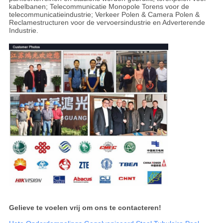
kabelbanen; Telecommunicatie Monopole Torens voor de
telecommunicatieindustrie; Verkeer Polen & Camera Polen &
Reclamestructuren voor de vervoersindustrie en Adverterende
Industrie.
Gelieve te voelen vrij om ons te contacteren!