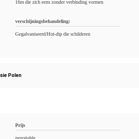
16m die zich eens zonder verbinding vormen
verschijningsbehandeling:
Gegalvaniseerd/Hot-dip die schilderen
sie Polen
Prijs
negotiable