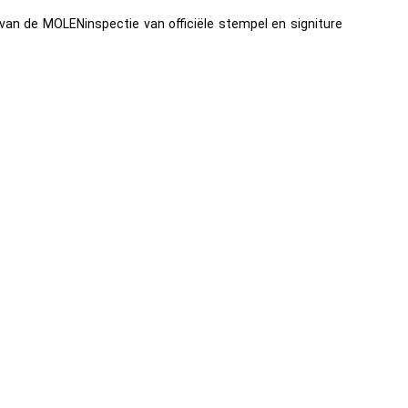
an de MOLENinspectie van officiële stempel en signiture