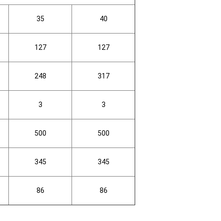
35
40
127
127
248
317
3
3
500
500
345
345
86
86