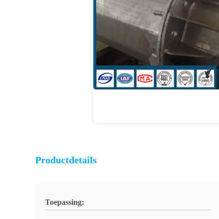
Productdetails
Toepassing: