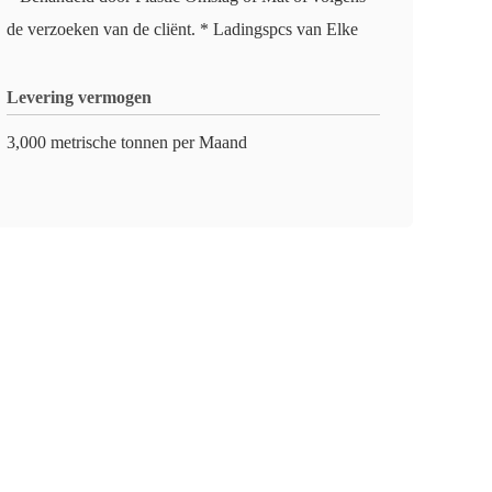
de verzoeken van de cliënt. * Ladingspcs van Elke
Levering vermogen
3,000 metrische tonnen per Maand