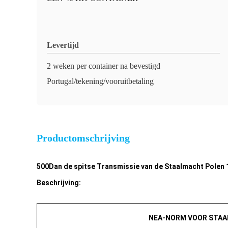
Levertijd
2 weken per container na bevestigd
Portugal/tekening/vooruitbetaling
Productomschrijving
500Dan de spitse Transmissie van de Staalmacht Polen 
Beschrijving:
NEA-NORM VOOR STAA