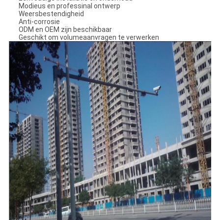
Modieus en professinal ontwerp
Weersbestendigheid
Anti-corrosie
ODM en OEM zijn beschikbaar
Geschikt om volumeaanvragen te verwerken