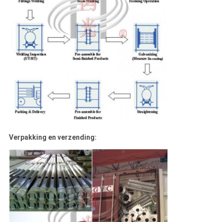
Verpakking en verzending: